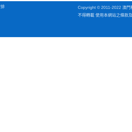
安排
Copyright © 2011-202
不得轉載 使用本網站之條款