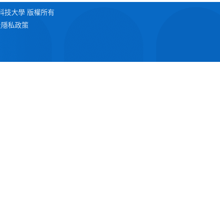
2 澳門科技大學 版權所有
及隱私政策