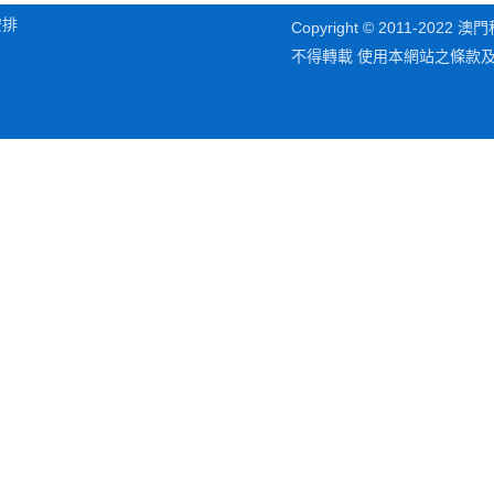
安排
Copyright © 2011-202
不得轉載 使用本網站之條款