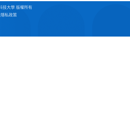
2 澳門科技大學 版權所有
及隱私政策