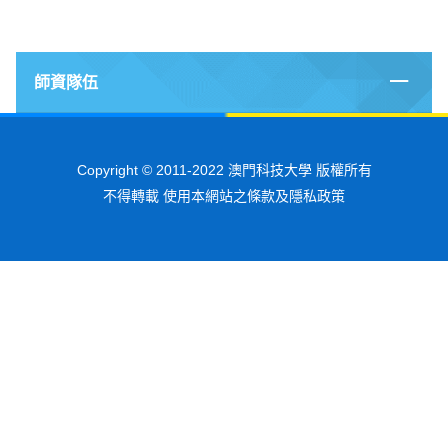
師資隊伍
Copyright © 2011-2022 澳門科技大學 版權所有
不得轉載 使用本網站之條款及隱私政策