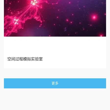
空间过程模拟实验室
更多