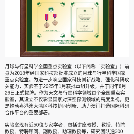
月球与行星科学全国重点实验室（以下简称「实验室」）前
身为2018年经国家科技部批准成立的月球与行星科学国家
重点实验室。为进一步响应国家科技创新战略、强化科研攻
关能力，实验室于2025年1月获批重组升级，并于同年8月
26日正式揭牌。作为天文与行星科学领域首个全国重点实
验室，其设立不仅彰显国家对深空探测领域的高度重视，更
是推动粤港澳大湾区科技协同创新、助力澳门打造国际科研
合作平台的重要部署。
实验室现有近50位专家学者，包括讲座教授、教授、特聘
教授、特聘顾问、副教授、助理教授等，研究团队逾300