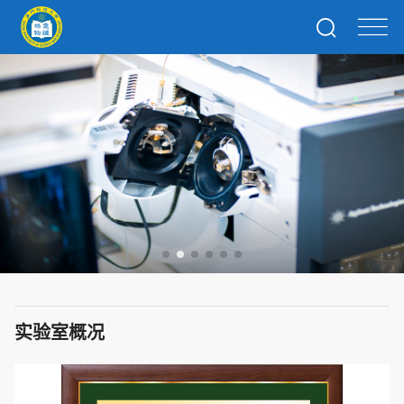
实验室概况