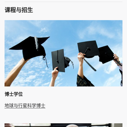
课程与招生
博士学位
地球与行星科学博士