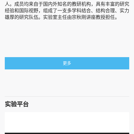
人。成员均来自于国内外知名的教研机构，具有丰富的研究
经验和国际视野，组成了一支多学科结合、结构合理、实力
雄厚的研究队伍。实验室主任由宗秋刚讲座教授担任。
更多
实验平台