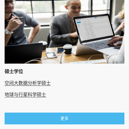
硕士学位
空间大数据分析学硕士
地球与行星科学硕士
更多