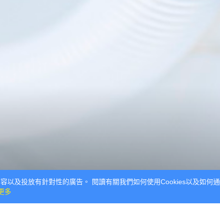
容以及投放有針對性的廣告。 閱讀有關我們如何使用Cookies以及如何通過
更多