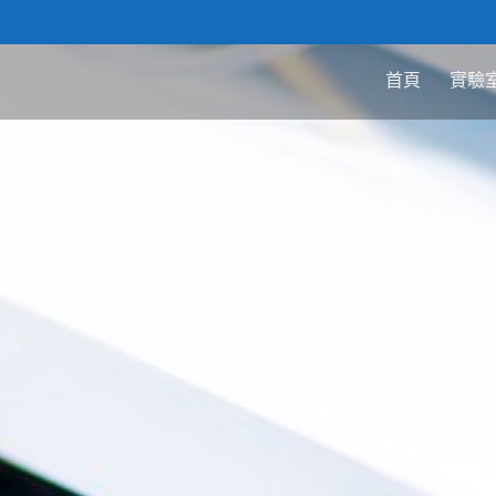
首頁
實驗