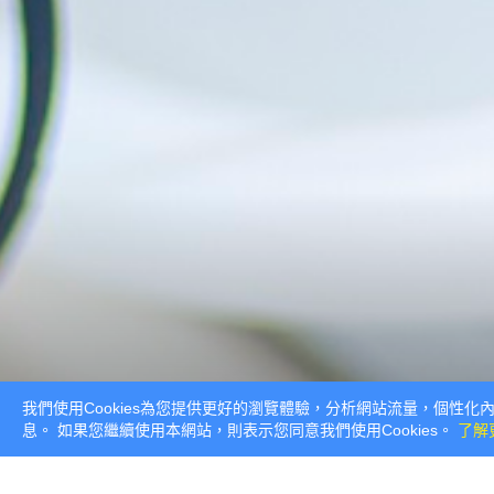
我們使用Cookies為您提供更好的瀏覽體驗，分析網站流量，個性化內
息。 如果您繼續使用本網站，則表示您同意我們使用Cookies。
了解